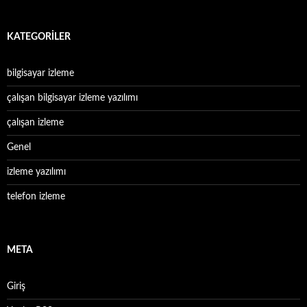
KATEGORILER
bilgisayar izleme
çalışan bilgisayar izleme yazılımı
çalışan izleme
Genel
izleme yazılımı
telefon izleme
META
Giriş